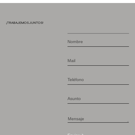
¡TRABAJEMOS JUNTOS!