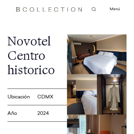
Menú
Novotel
Centro
historico
Ubicación
CDMX
Año
2024